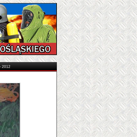
 - 2012