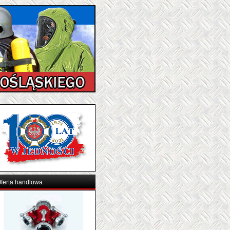
ferta handlowa