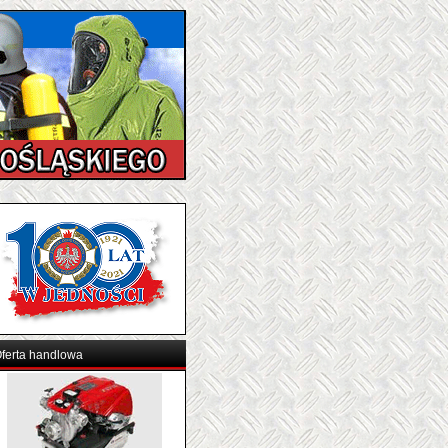
ferta handlowa