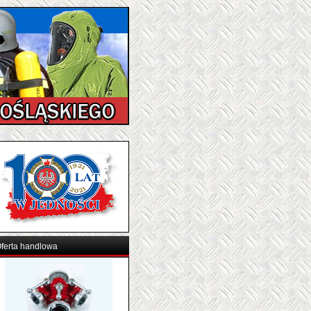
ferta handlowa