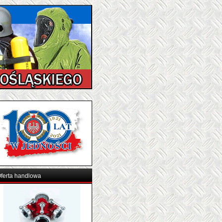
ferta handlowa