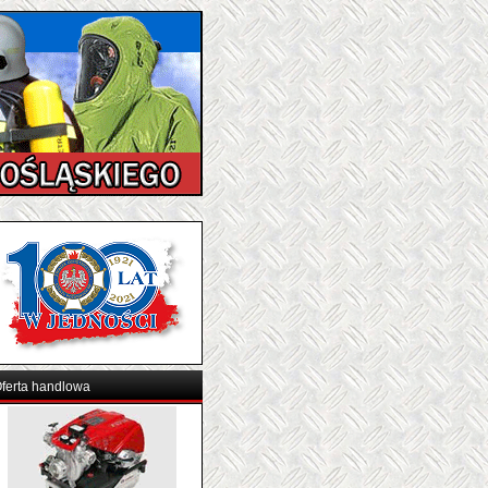
ferta handlowa