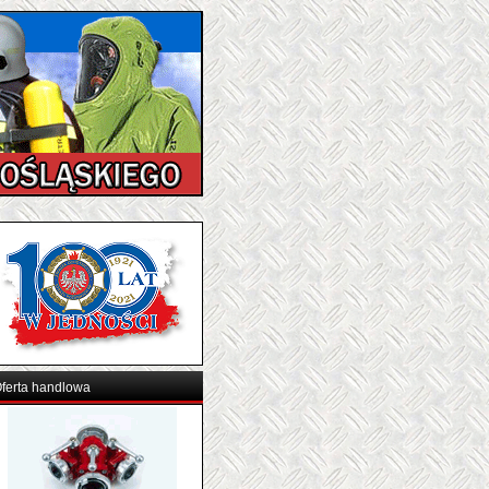
ferta handlowa